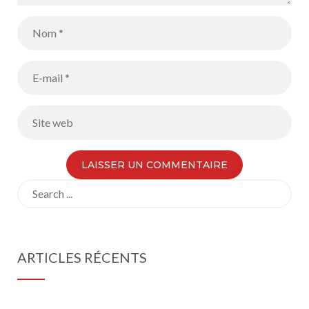
Search
for:
ARTICLES RÉCENTS