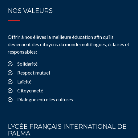
NOS VALEURS
Offrir à nos élèves la meilleure éducation afin qu’ils
deviennent des citoyens du monde multilingues, éclairés et
responsables:
Solidarité
Respect mutuel
Laïcité
Citoyenneté
Dialogue entre les cultures
LYCÉE FRANÇAIS INTERNATIONAL DE
PALMA