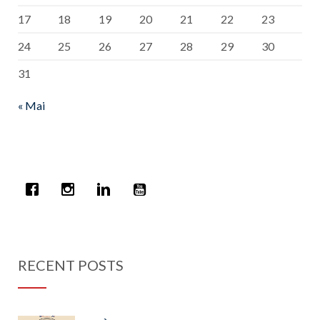
17
18
19
20
21
22
23
24
25
26
27
28
29
30
31
« Mai
RECENT POSTS