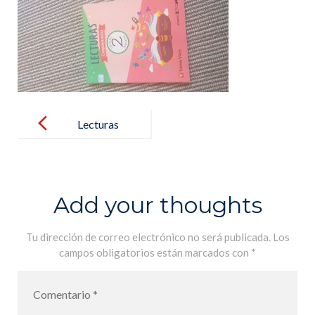
Post
navigation
Lecturas
Add your thoughts
Tu dirección de correo electrónico no será publicada.
Los
campos obligatorios están marcados con
*