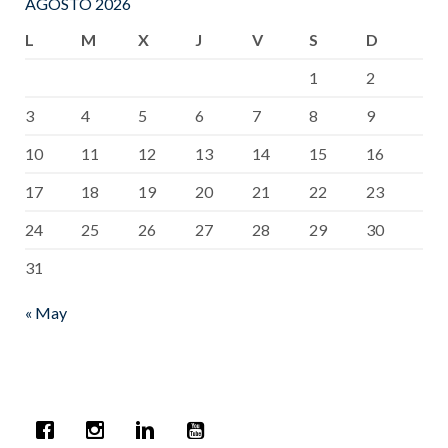
AGOSTO 2026
L
M
X
J
V
S
D
1
2
3
4
5
6
7
8
9
10
11
12
13
14
15
16
17
18
19
20
21
22
23
24
25
26
27
28
29
30
31
« May