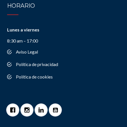
HORARIO
Lunes a viernes
8:30 am – 17:00
Aviso Legal
Política de privacidad
Política de cookies