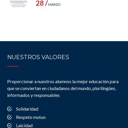
28 /
MARZO
NUESTROS VALORES
Proporcionar a nuestros alumnos la mejor educación para
que se conviertan en ciudadanos del mundo, plurilingües,
informados y responsables
Solidaridad
Respeto mutuo
Laicidad