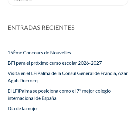
for:
ENTRADAS RECIENTES
15Ème Concours de Nouvelles
BFI para el próximo curso escolar 2026-2027
Visita en el LFiPalma de la Cónsul General de Francia, Azar
Agah Ducrocq
El LFiPalma se posiciona como el 7º mejor colegio
internacional de España
Día de la mujer