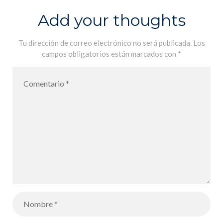
Add your thoughts
Tu dirección de correo electrónico no será publicada.
Los
campos obligatorios están marcados con
*