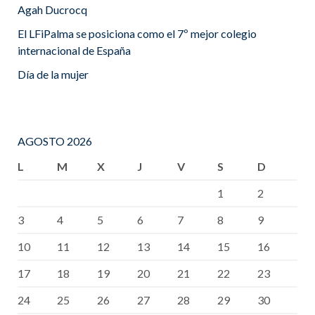
Agah Ducrocq
El LFiPalma se posiciona como el 7º mejor colegio
internacional de España
Día de la mujer
AGOSTO 2026
L
M
X
J
V
S
D
1
2
3
4
5
6
7
8
9
10
11
12
13
14
15
16
17
18
19
20
21
22
23
24
25
26
27
28
29
30