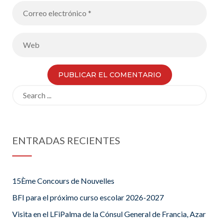
Search
for:
ENTRADAS RECIENTES
15Ème Concours de Nouvelles
BFI para el próximo curso escolar 2026-2027
Visita en el LFiPalma de la Cónsul General de Francia, Azar