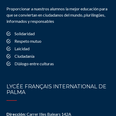
Proporcionar a nuestros alumnos la mejor educación para
que se conviertan en ciudadanos del mundo, plurilingües,
informados y responsables
Solidaridad
Respeto mutuo
Laicidad
Ciudadanía
Diálogo entre culturas
LYCÉE FRANÇAIS INTERNATIONAL DE
PALMA
Dirección:
Carrer Illes Balears 142A