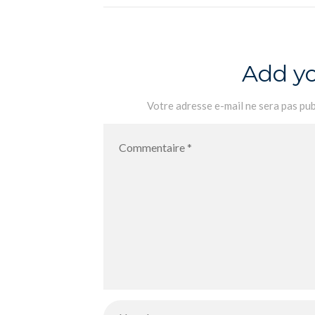
Add y
Votre adresse e-mail ne sera pas pub