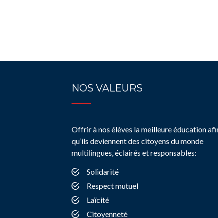
NOS VALEURS
Offrir à nos élèves la meilleure éducation afi
qu’ils deviennent des citoyens du monde
multilingues, éclairés et responsables:
Solidarité
Respect mutuel
Laïcité
Citoyenneté