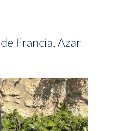
 de Francia, Azar