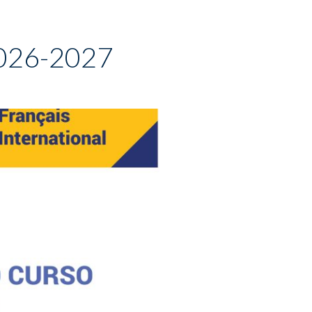
 2026-2027