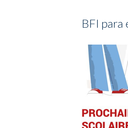
BFI para 