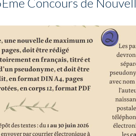
Ème Concours de Nouvel