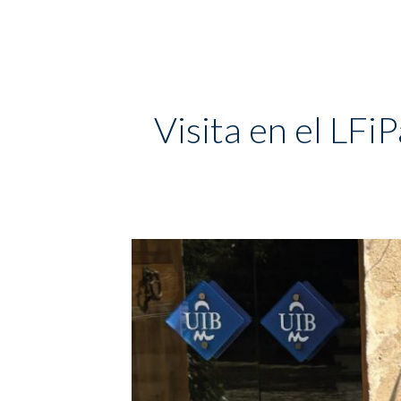
Visita en el LFi