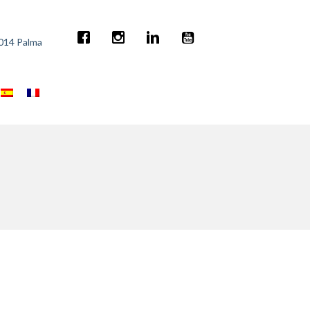
7014 Palma