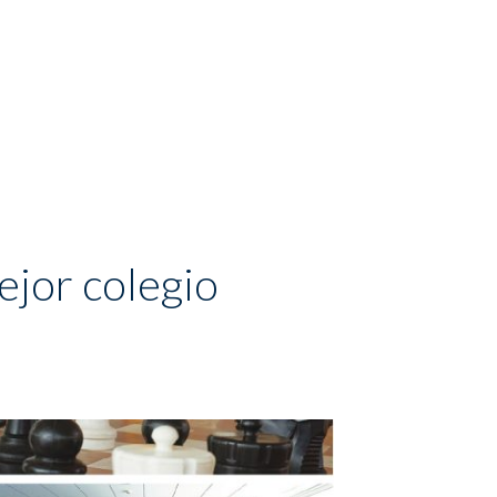
ejor colegio