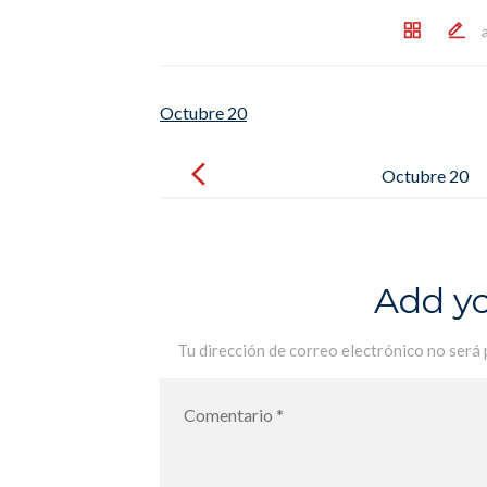
Octubre 20
Post
navigation
Octubre 20
Add y
Tu dirección de correo electrónico no será 