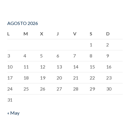
AGOSTO 2026
L
M
X
J
V
S
D
1
2
3
4
5
6
7
8
9
10
11
12
13
14
15
16
17
18
19
20
21
22
23
24
25
26
27
28
29
30
31
« May