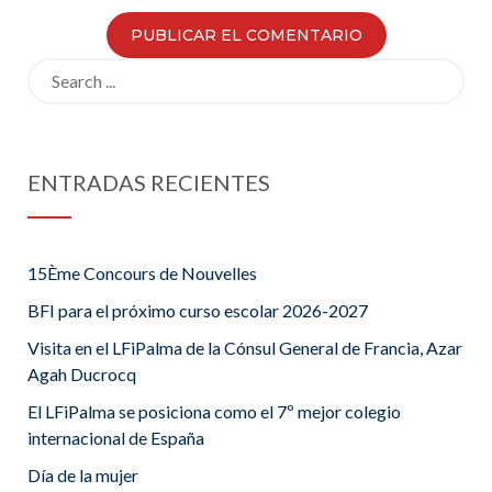
Search
for:
ENTRADAS RECIENTES
15Ème Concours de Nouvelles
BFI para el próximo curso escolar 2026-2027
Visita en el LFiPalma de la Cónsul General de Francia, Azar
Agah Ducrocq
El LFiPalma se posiciona como el 7º mejor colegio
internacional de España
Día de la mujer