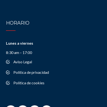
HORARIO
Lunes a viernes
8:30 am – 17:00
Aviso Legal
Política de privacidad
Política de cookies