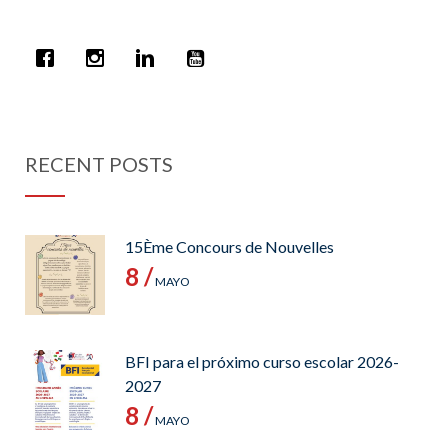
RECENT POSTS
15Ème Concours de Nouvelles
8 /
MAYO
BFI para el próximo curso escolar 2026-
2027
8 /
MAYO