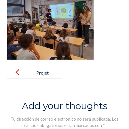
Post
navigation
Projet
Botanique
Add your thoughts
Tu dirección de correo electrónico no será publicada.
Los
campos obligatorios están marcados con
*