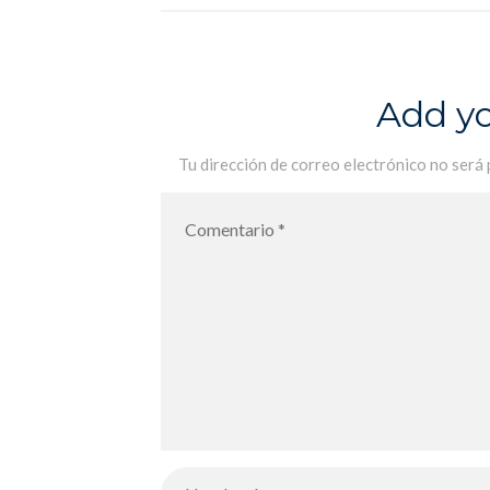
Add y
Tu dirección de correo electrónico no será 