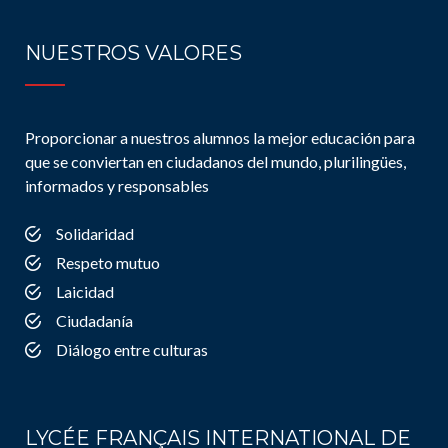
NUESTROS VALORES
Proporcionar a nuestros alumnos la mejor educación para
que se conviertan en ciudadanos del mundo, plurilingües,
informados y responsables
Solidaridad
Respeto mutuo
Laicidad
Ciudadanía
Diálogo entre culturas
LYCÉE FRANÇAIS INTERNATIONAL DE