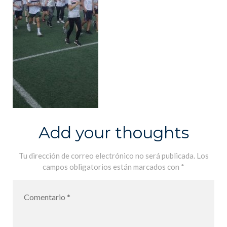
Add your thoughts
Tu dirección de correo electrónico no será publicada.
Los
campos obligatorios están marcados con
*