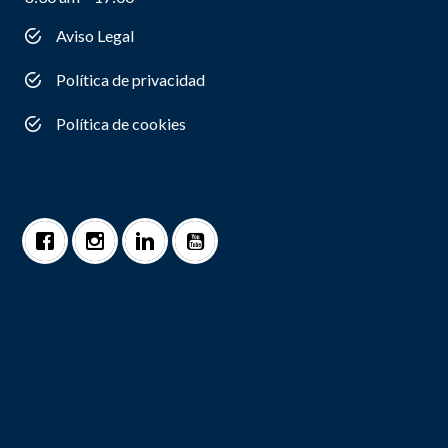
Aviso Legal
Política de privacidad
Política de cookies