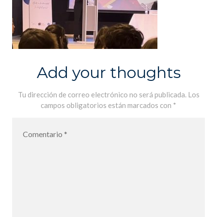
Add your thoughts
Tu dirección de correo electrónico no será publicada.
Los
campos obligatorios están marcados con
*