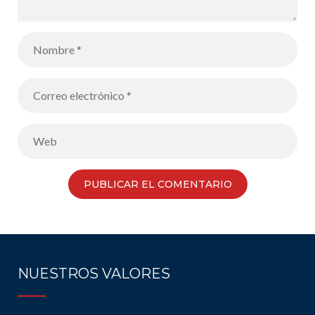
NUESTROS VALORES