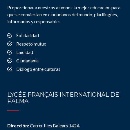
Proporcionar a nuestros alumnos la mejor educación para
que se conviertan en ciudadanos del mundo, plurilingües,
informados y responsables
Solidaridad
Respeto mutuo
Laicidad
Ciudadanía
Diálogo entre culturas
LYCÉE FRANÇAIS INTERNATIONAL DE
PALMA
Dirección:
Carrer Illes Balears 142A