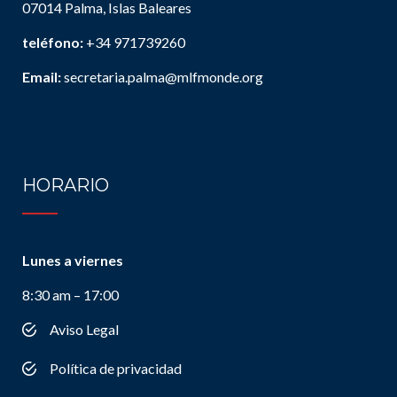
07014 Palma, Islas Baleares
teléfono:
+34 971739260
Email:
secretaria.palma@mlfmonde.org
HORARIO
Lunes a viernes
8:30 am – 17:00
Aviso Legal
Política de privacidad