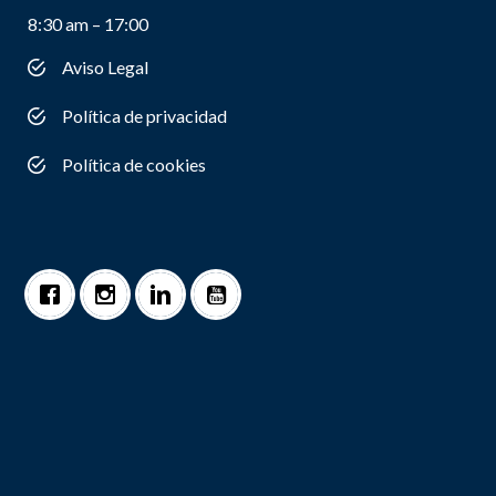
8:30 am – 17:00
Aviso Legal
Política de privacidad
Política de cookies