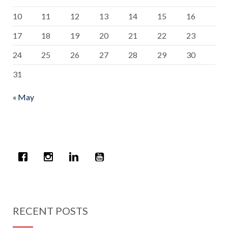
10
11
12
13
14
15
16
17
18
19
20
21
22
23
24
25
26
27
28
29
30
31
« May
RECENT POSTS