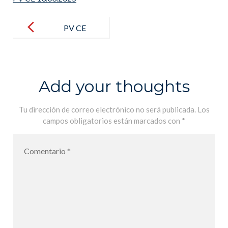
Post
navigation
PV CE
13.03.2025
Add your thoughts
Tu dirección de correo electrónico no será publicada.
Los
campos obligatorios están marcados con
*