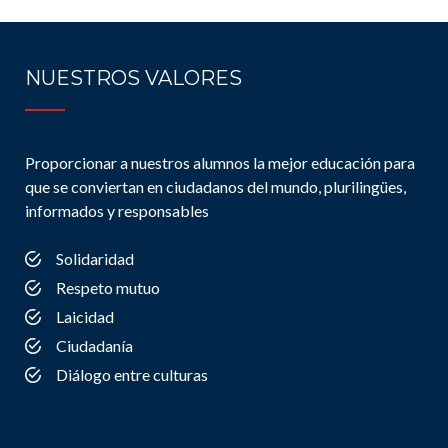
NUESTROS VALORES
Proporcionar a nuestros alumnos la mejor educación para
que se conviertan en ciudadanos del mundo, plurilingües,
informados y responsables
Solidaridad
Respeto mutuo
Laicidad
Ciudadanía
Diálogo entre culturas