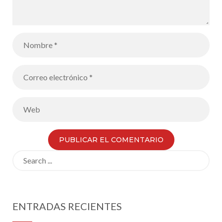
Search
for:
ENTRADAS RECIENTES