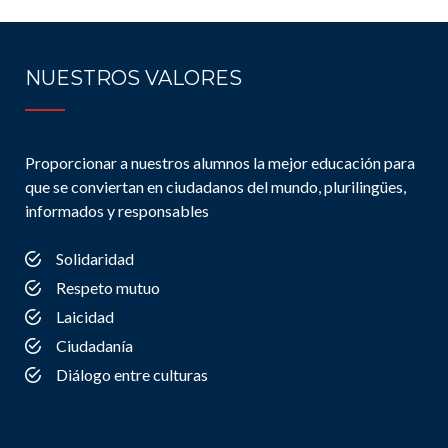
NUESTROS VALORES
Proporcionar a nuestros alumnos la mejor educación para
que se conviertan en ciudadanos del mundo, plurilingües,
informados y responsables
Solidaridad
Respeto mutuo
Laicidad
Ciudadanía
Diálogo entre culturas