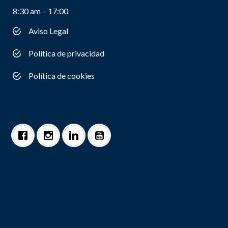
8:30 am – 17:00
Aviso Legal
Política de privacidad
Política de cookies