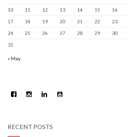
10
11
12
13
14
15
16
17
18
19
20
21
22
23
24
25
26
27
28
29
30
31
« May
RECENT POSTS