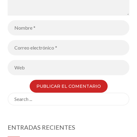
Search
for:
ENTRADAS RECIENTES