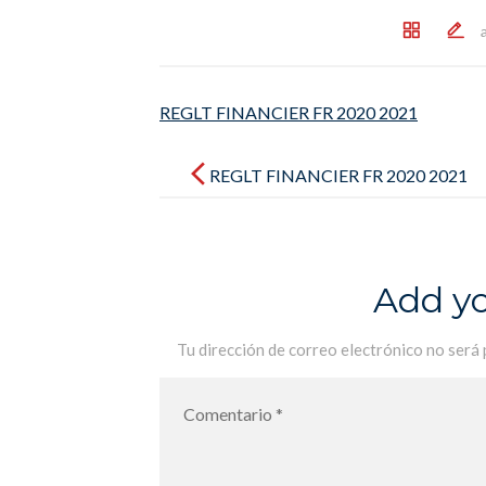
REGLT FINANCIER FR 2020 2021
Post
navigation
REGLT FINANCIER FR 2020 2021
Add y
Tu dirección de correo electrónico no será 