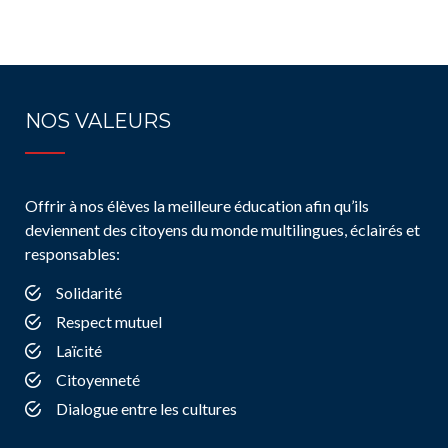
NOS VALEURS
Offrir à nos élèves la meilleure éducation afin qu’ils
deviennent des citoyens du monde multilingues, éclairés et
responsables:
Solidarité
Respect mutuel
Laïcité
Citoyenneté
Dialogue entre les cultures