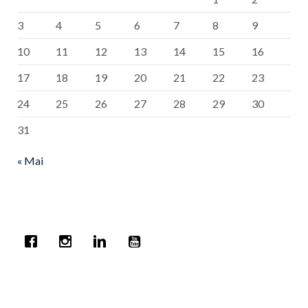
3
4
5
6
7
8
9
10
11
12
13
14
15
16
17
18
19
20
21
22
23
24
25
26
27
28
29
30
31
« Mai