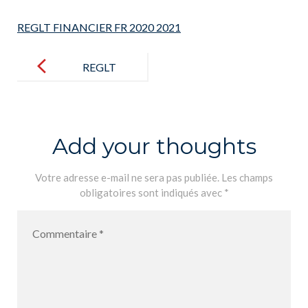
REGLT FINANCIER FR 2020 2021
Post
navigation
REGLT
FINANCIER
FR 2020 2021
Add your thoughts
Votre adresse e-mail ne sera pas publiée.
Les champs
obligatoires sont indiqués avec
*