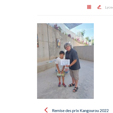
Lyce
Post
navigation
Remise des prix Kangourou 2022