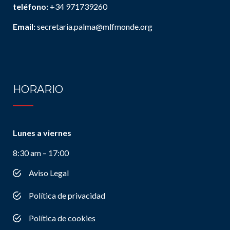
teléfono:
+34 971739260
Email:
secretaria.palma@mlfmonde.org
HORARIO
Lunes a viernes
8:30 am – 17:00
Aviso Legal
Política de privacidad
Política de cookies