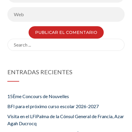
Search
for:
ENTRADAS RECIENTES
15Ème Concours de Nouvelles
BFI para el próximo curso escolar 2026-2027
Visita en el LFiPalma de la Cónsul General de Francia, Azar
Agah Ducrocq