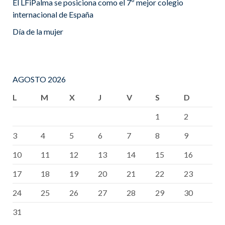
El LFiPalma se posiciona como el 7º mejor colegio
internacional de España
Día de la mujer
AGOSTO 2026
L
M
X
J
V
S
D
1
2
3
4
5
6
7
8
9
10
11
12
13
14
15
16
17
18
19
20
21
22
23
24
25
26
27
28
29
30
31