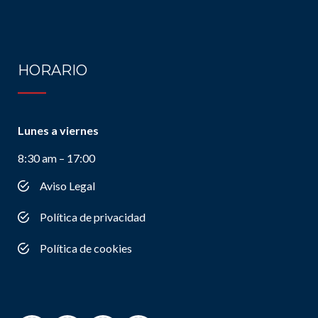
HORARIO
Lunes a viernes
8:30 am – 17:00
Aviso Legal
Política de privacidad
Política de cookies