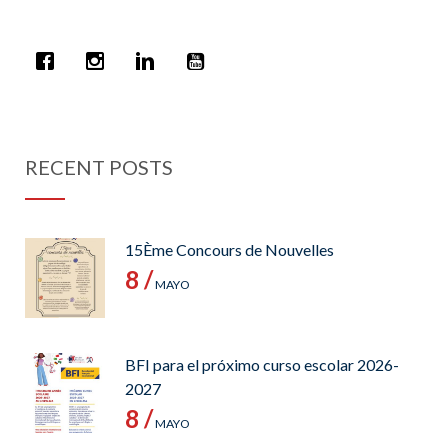
RECENT POSTS
15Ème Concours de Nouvelles
8 /
MAYO
BFI para el próximo curso escolar 2026-
2027
8 /
MAYO