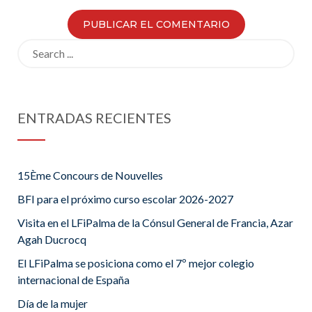
Search
for:
ENTRADAS RECIENTES
15Ème Concours de Nouvelles
BFI para el próximo curso escolar 2026-2027
Visita en el LFiPalma de la Cónsul General de Francia, Azar
Agah Ducrocq
El LFiPalma se posiciona como el 7º mejor colegio
internacional de España
Día de la mujer