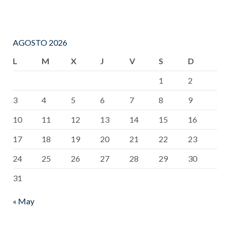
AGOSTO 2026
L
M
X
J
V
S
D
1
2
3
4
5
6
7
8
9
10
11
12
13
14
15
16
17
18
19
20
21
22
23
24
25
26
27
28
29
30
31
« May