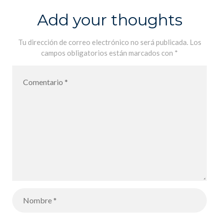
Add your thoughts
Tu dirección de correo electrónico no será publicada.
Los
campos obligatorios están marcados con
*