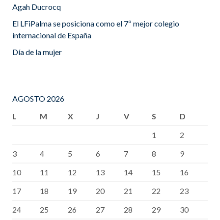
Agah Ducrocq
El LFiPalma se posiciona como el 7º mejor colegio
internacional de España
Día de la mujer
AGOSTO 2026
L
M
X
J
V
S
D
1
2
3
4
5
6
7
8
9
10
11
12
13
14
15
16
17
18
19
20
21
22
23
24
25
26
27
28
29
30