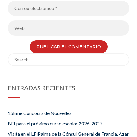
Search
for:
ENTRADAS RECIENTES
15Ème Concours de Nouvelles
BFI para el próximo curso escolar 2026-2027
Visita en el LFiPalma de la Cónsul General de Francia, Azar