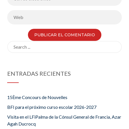
Search
for:
ENTRADAS RECIENTES
15Ème Concours de Nouvelles
BFI para el próximo curso escolar 2026-2027
Visita en el LFiPalma de la Cónsul General de Francia, Azar
Agah Ducrocq