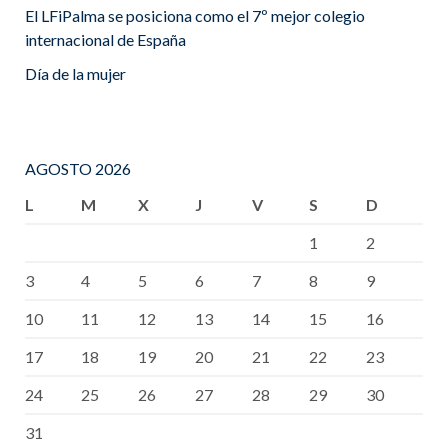
El LFiPalma se posiciona como el 7º mejor colegio
internacional de España
Día de la mujer
AGOSTO 2026
L
M
X
J
V
S
D
1
2
3
4
5
6
7
8
9
10
11
12
13
14
15
16
17
18
19
20
21
22
23
24
25
26
27
28
29
30
31