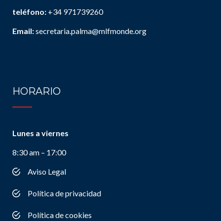
teléfono:
+34 971739260
Email:
secretaria.palma@mlfmonde.org
HORARIO
Lunes a viernes
8:30 am – 17:00
Aviso Legal
Política de privacidad
Política de cookies