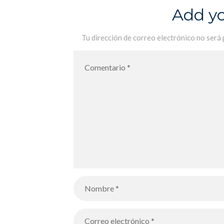
Add y
Tu dirección de correo electrónico no será 