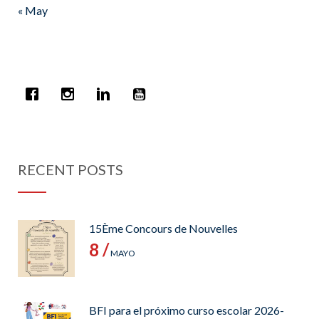
« May
RECENT POSTS
15Ème Concours de Nouvelles
8 /
MAYO
BFI para el próximo curso escolar 2026-