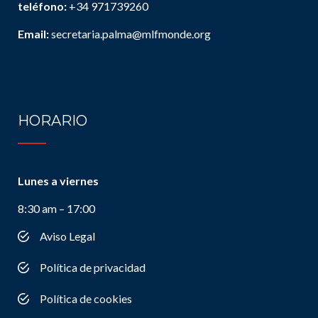
teléfono:
+34 971739260
Email:
secretaria.palma@mlfmonde.org
HORARIO
Lunes a viernes
8:30 am – 17:00
Aviso Legal
Política de privacidad
Política de cookies