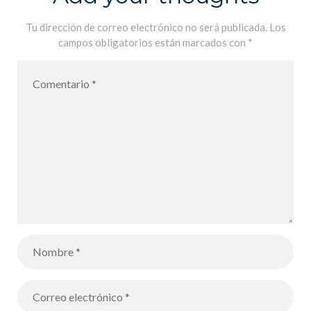
Tu dirección de correo electrónico no será publicada.
Los
campos obligatorios están marcados con
*