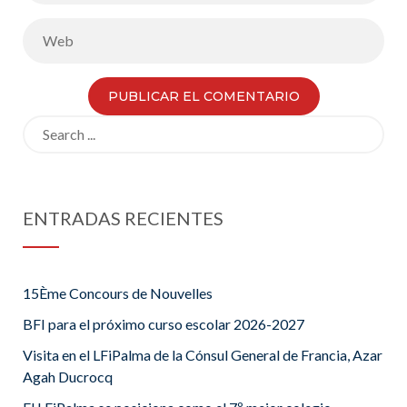
Search
for:
ENTRADAS RECIENTES
15Ème Concours de Nouvelles
BFI para el próximo curso escolar 2026-2027
Visita en el LFiPalma de la Cónsul General de Francia, Azar
Agah Ducrocq