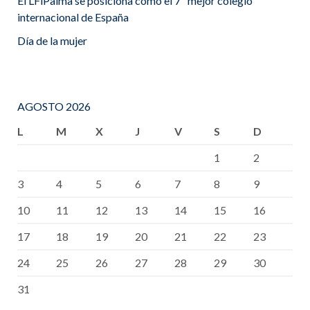
El LFiPalma se posiciona como el 7º mejor colegio
internacional de España
Día de la mujer
AGOSTO 2026
L
M
X
J
V
S
D
1
2
3
4
5
6
7
8
9
10
11
12
13
14
15
16
17
18
19
20
21
22
23
24
25
26
27
28
29
30
31