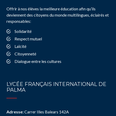
Offrir à nos élèves la meilleure éducation afin qu’ils
deviennent des citoyens du monde multilingues, éclairés et
responsables:
Solidarité
Respect mutuel
Laïcité
Citoyenneté
Dialogue entre les cultures
LYCÉE FRANÇAIS INTERNATIONAL DE
PALMA
Adresse:
Carrer Illes Balears 142A