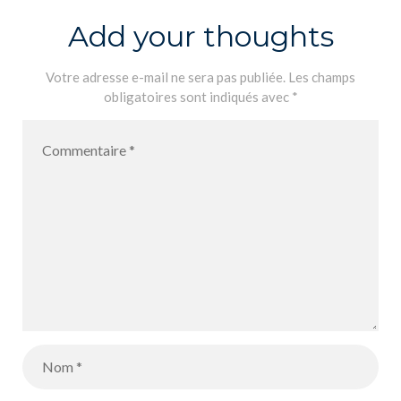
Add your thoughts
Votre adresse e-mail ne sera pas publiée.
Les champs
obligatoires sont indiqués avec
*