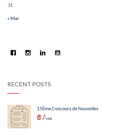
31
« Mai
RECENT POSTS
15Ème Concours de Nouvelles
8 /
MAI