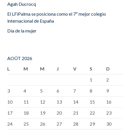
Agah Ducrocq
El LFiPalma se posiciona como el 7º mejor colegio
internacional de España
Día de la mujer
AOÛT 2026
L
M
M
J
V
S
D
1
2
3
4
5
6
7
8
9
10
11
12
13
14
15
16
17
18
19
20
21
22
23
24
25
26
27
28
29
30