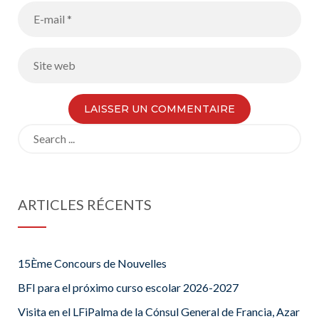
Search
for:
ARTICLES RÉCENTS
15Ème Concours de Nouvelles
BFI para el próximo curso escolar 2026-2027
Visita en el LFiPalma de la Cónsul General de Francia, Azar