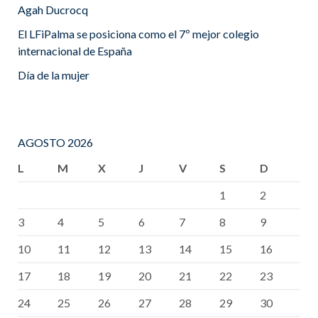
Agah Ducrocq
El LFiPalma se posiciona como el 7º mejor colegio
internacional de España
Día de la mujer
AGOSTO 2026
L
M
X
J
V
S
D
1
2
3
4
5
6
7
8
9
10
11
12
13
14
15
16
17
18
19
20
21
22
23
24
25
26
27
28
29
30