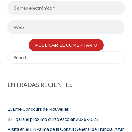
Search
for:
ENTRADAS RECIENTES
15Ème Concours de Nouvelles
BFI para el próximo curso escolar 2026-2027
Visita en el LFiPalma de la Cónsul General de Francia, Azar