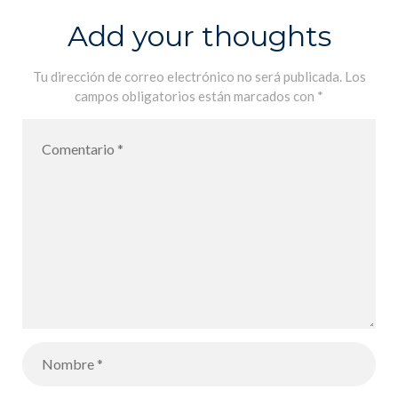
Add your thoughts
Tu dirección de correo electrónico no será publicada.
Los
campos obligatorios están marcados con
*