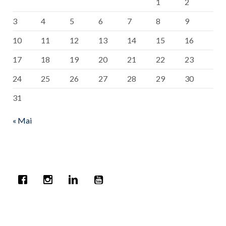
1
2
3
4
5
6
7
8
9
10
11
12
13
14
15
16
17
18
19
20
21
22
23
24
25
26
27
28
29
30
31
« Mai