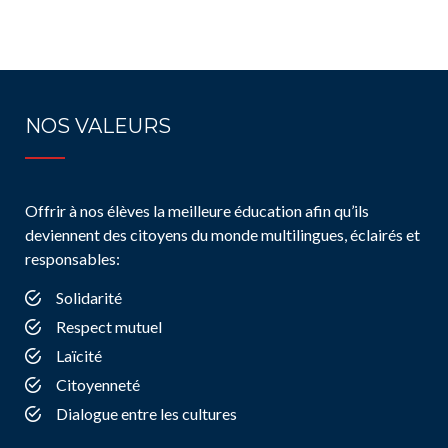
NOS VALEURS
Offrir à nos élèves la meilleure éducation afin qu’ils
deviennent des citoyens du monde multilingues, éclairés et
responsables:
Solidarité
Respect mutuel
Laïcité
Citoyenneté
Dialogue entre les cultures