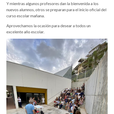
Y mientras algunos profesores dan la bienvenida a los
nuevos alumnos, otros se preparan para el inicio oficial del
curso escolar mañana.
Aprovechamos la ocasión para desear a todos un
excelente año escolar.