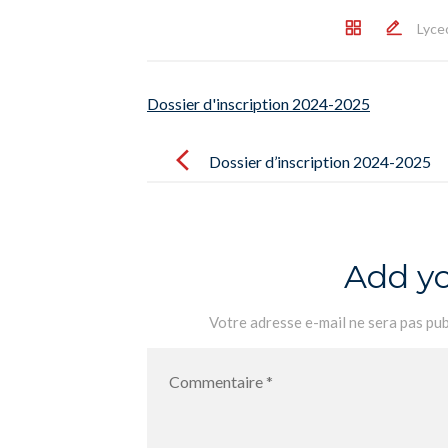
Lyce
Dossier d'inscription 2024-2025
Post
navigation
Dossier d’inscription 2024-2025
Add y
Votre adresse e-mail ne sera pas pub