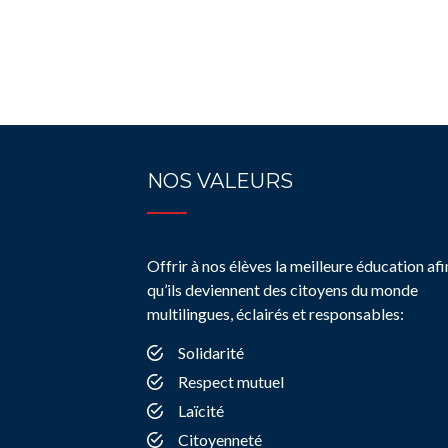
NOS VALEURS
Offrir à nos élèves la meilleure éducation afi
qu’ils deviennent des citoyens du monde
multilingues, éclairés et responsables:
Solidarité
Respect mutuel
Laïcité
Citoyenneté