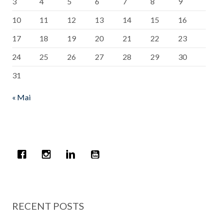
3
4
5
6
7
8
9
10
11
12
13
14
15
16
17
18
19
20
21
22
23
24
25
26
27
28
29
30
31
« Mai
RECENT POSTS