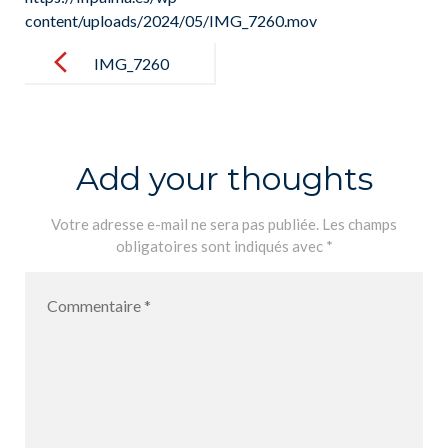
content/uploads/2024/05/IMG_7260.mov
Post
navigation
IMG_7260
Add your thoughts
Votre adresse e-mail ne sera pas publiée.
Les champs
obligatoires sont indiqués avec
*