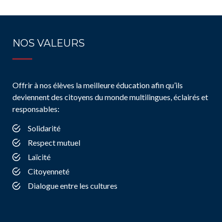
NOS VALEURS
Offrir à nos élèves la meilleure éducation afin qu’ils
deviennent des citoyens du monde multilingues, éclairés et
responsables:
Solidarité
Respect mutuel
Laïcité
Citoyenneté
Dialogue entre les cultures