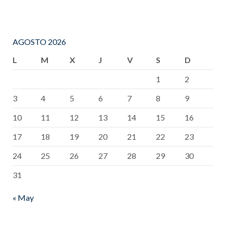
AGOSTO 2026
L
M
X
J
V
S
D
1
2
3
4
5
6
7
8
9
10
11
12
13
14
15
16
17
18
19
20
21
22
23
24
25
26
27
28
29
30
31
« May