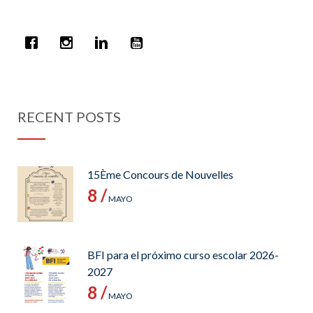
RECENT POSTS
15Ème Concours de Nouvelles
8 /
MAYO
BFI para el próximo curso escolar 2026-
2027
8 /
MAYO