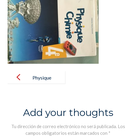
Post
navigation
Physique
chimie
Add your thoughts
Tu dirección de correo electrónico no será publicada.
Los
campos obligatorios están marcados con
*