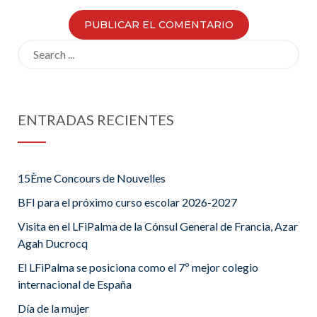
Search
for:
ENTRADAS RECIENTES
15Ème Concours de Nouvelles
BFI para el próximo curso escolar 2026-2027
Visita en el LFiPalma de la Cónsul General de Francia, Azar
Agah Ducrocq
El LFiPalma se posiciona como el 7º mejor colegio
internacional de España
Día de la mujer