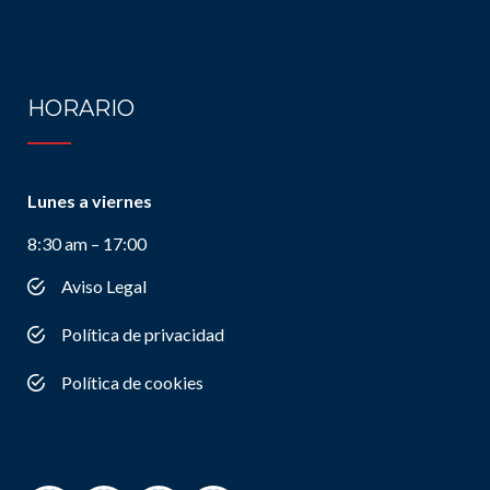
HORARIO
Lunes a viernes
8:30 am – 17:00
Aviso Legal
Política de privacidad
Política de cookies