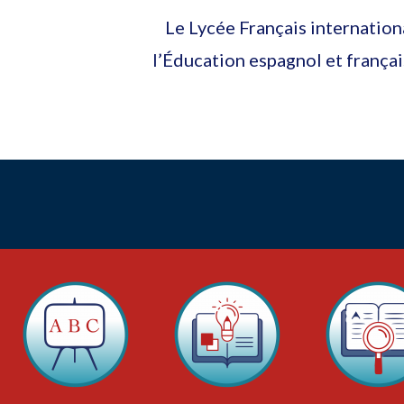
Le Lycée Français internation
l’Éducation espagnol et françai