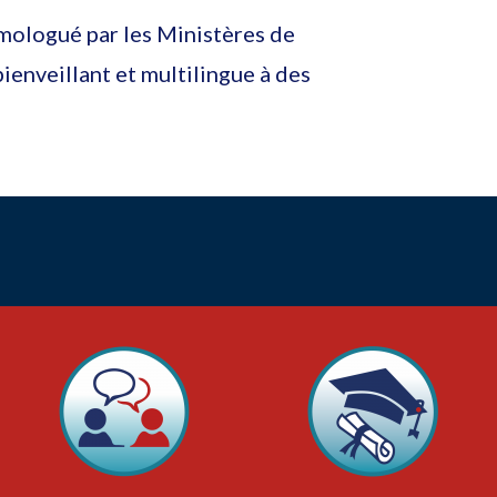
omologué par les Ministères de
ienveillant et multilingue à des