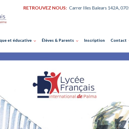
RETROUVEZ NOUS:
Carrer Illes Balears 142A, 07
que et éducative
Élèves & Parents
Inscription
Contact