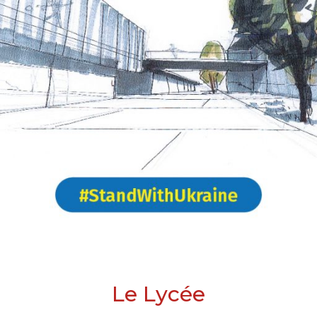
Le Lycée