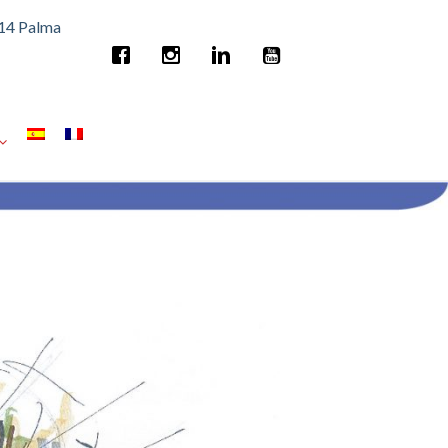
014 Palma