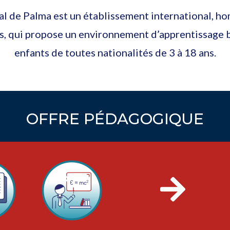
al de Palma est un établissement international, h
s, qui propose un environnement d’apprentissage b
enfants de toutes nationalités de 3 à 18 ans.
OFFRE PÉDAGOGIQUE